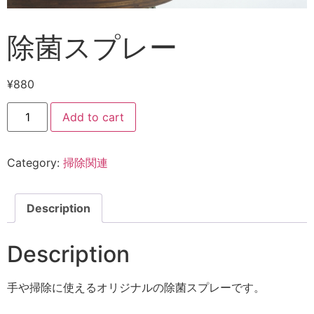
除菌スプレー
¥
880
Add to cart
Category:
掃除関連
Description
Description
手や掃除に使えるオリジナルの除菌スプレーです。