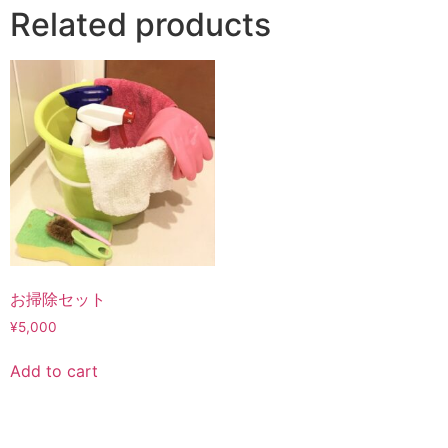
Related products
お掃除セット
¥
5,000
Add to cart