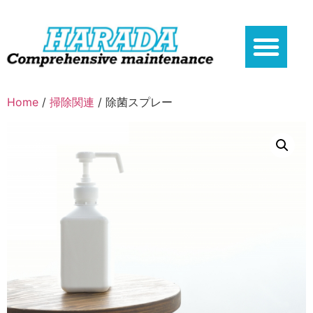
Home
/
掃除関連
/ 除菌スプレー